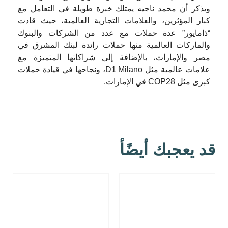
ويذكر أن محمد ناجيه يمتلك خبرة طويلة في التعامل مع
كبار المؤثرين، والعلامات التجارية العالمية، حيث قادت
“ذامايور” عدة حملات مع عدد من الشركات والبنوك
والماركات العالمية منها حملات رائدة لبنك المشرق في
مصر والإمارات، بالإضافة إلى شراكاتها المتميزة مع
علامات عالمية مثل D1 Milano، ونجاحها في قيادة حملات
كبرى مثل COP28 في الإمارات.
قد يعجبك أيضًأ