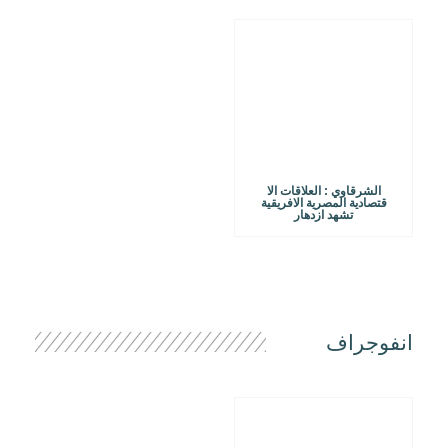
الشرقاوي : العلاقات الا
قتصادية المصرية الافريقية
تشهد ازدهار
انفوجراف