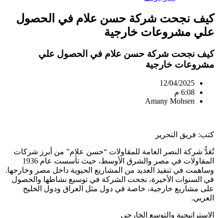
كيف نجحت شركة حسن علام في الحصول
علي مشروعات خارجية
كيف نجحت شركة حسن علام في الحصول علي
مشروعات خارجية
12/04/2025
6:08 م
Amany Mohsen
كتب: فريق التحرير
تُعَدُّ شركة النصر العامة للمقاولات “حسن علام” من أبرز شركات
المقاولات في مصر والشرق الأوسط، حيث تأسست عام 1936
وساهمت في تنفيذ العديد من المشاريع الحيوية داخل مصر وخارجها.
في السنوات الأخيرة، نجحت الشركة في توسيع نشاطها والحصول
على مشاريع خارجية، خاصة في دول مثل العراق ودول الخليج
العربي.
الاستراتيجية والتوسع الخارجي