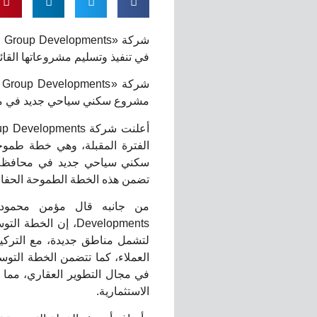
في تنفيذ وتسليم مشروعاتها القائ
مشروع سكني سياحي جديد في 
الفترة المقبلة، وهي خطة طموح
سكني سياحي جديد في محافظة 
تضمن هذه الخطة الطموحة الحفاظ
Developments، إن ا
لتشمل مناطق جديدة، مع التركي
العملاء، كما تتضمن الخطة التوس
في مجال التطوير العقاري، مما 
الاستثمارية.