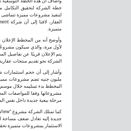
خطة الشركة لتحقيق التكامل مع
لتنفيذ مشروعات مميزة تتماشى مع
متميزة.
وأوضح أنه من المخطط الإعلان ق
لأول مرة، والذي سيكون مشروعًا 
يتم الإعلان قريبًا عن تفاصيل ا
الشركة نحو تقديم منتجات عقارية 
مشروعاتها وفقا للمواصفات المحد
مرحلة بيعية جديدة داخل نفس ال
جديدة إليه تعادل ضعف مساحة المر
الاستثمار بمشروعات متميزة تحقق 