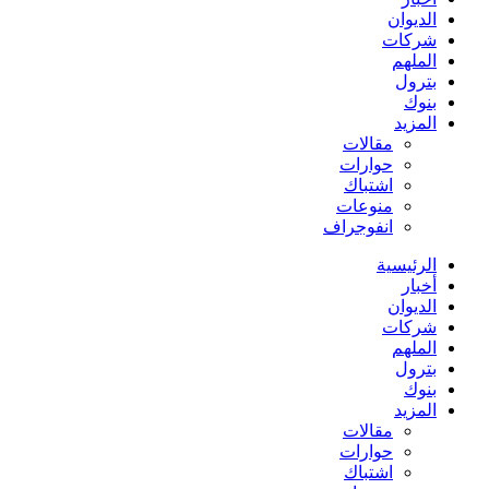
الديوان
شركات
الملهم
بترول
بنوك
المزيد
مقالات
حوارات
اشتباك
منوعات
انفوجراف
الرئيسية
أخبار
الديوان
شركات
الملهم
بترول
بنوك
المزيد
مقالات
حوارات
اشتباك