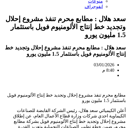
منوعات
انفوجراف
سعد هلال : مطابع محرم تنفذ مشروع إحلال
وتجديد خط إنتاج الألومنيوم فويل باستثمار
1.5 مليون يورو
سعد هلال : مطابع محرم تنفذ مشروع إحلال وتجديد خط
إنتاج الألومنيوم فويل باستثمار 1.5 مليون يورو
03/01/2026
8:40 م
مطابع محرم تنفذ مشروع إحلال وتجديد خط إنتاج الألومنيوم فويل
باستثمار 1.5 مليون يورو
أعلن الكيميائي سعد هلال، رئيس الشركة القابضة للصناعات
الكيماوية احدي شركات وزارة قطاع الأعمال العام، عن إطلاق
مشروع إحلال وتجديد خط إنتاج الألومنيوم فويل بشركة مطابع
محرم، ضمن خطة تطوير الصناعات التحويلية وتعزيز القدرة