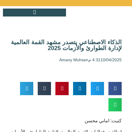
الذكاء الاصطناعي يتصدر مشهد القمة العالمية
لإدارة الطوارئ والأزمات 2025
10/04/2025
4:31 م
Amany Mohsen
كتبت: اماني محسن
انطلقت فعاليات القمة العالمية لإدارة الطوارئ والأزمات